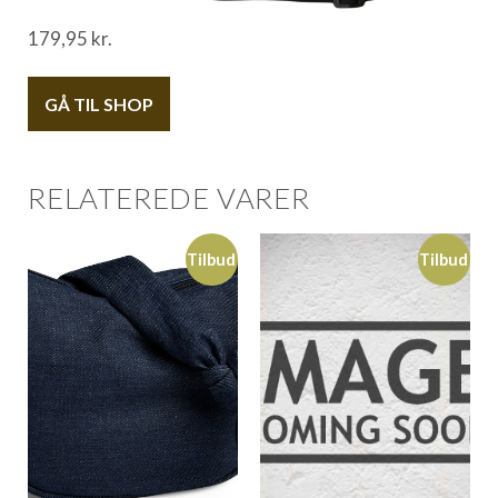
179,95
kr.
GÅ TIL SHOP
RELATEREDE VARER
Tilbud
Tilbud