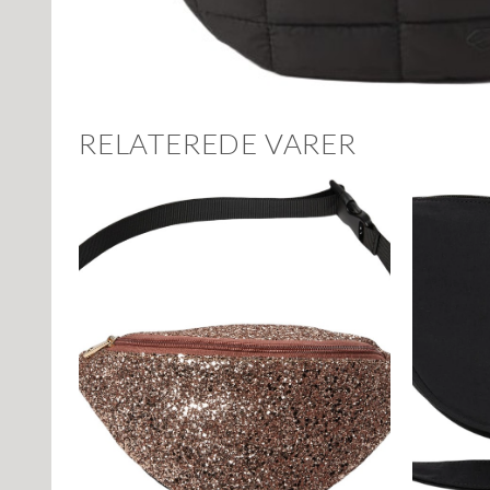
RELATEREDE VARER